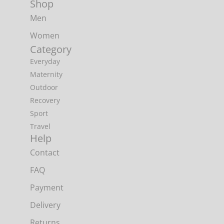
Shop
Men
Women
Category
Everyday
Maternity
Outdoor
Recovery
Sport
Travel
Help
Contact
FAQ
Payment
Delivery
Returns