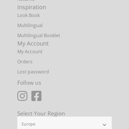
Inspiration
Look Book
Multilingual
Multilingual Booklet
My Account
My Account
Orders
Lost password
Follow us
Select Your Region
Europe