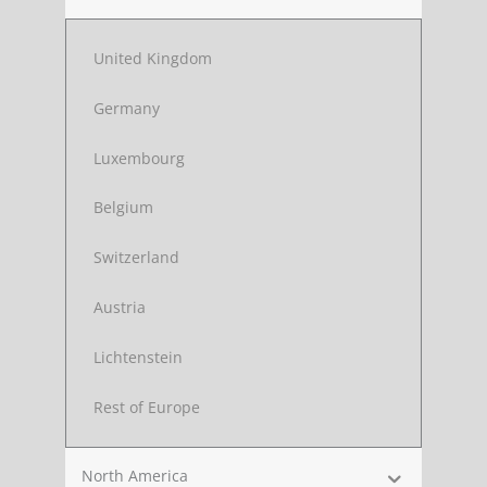
United Kingdom
Germany
Luxembourg
Belgium
Switzerland
Austria
Lichtenstein
Rest of Europe
North America