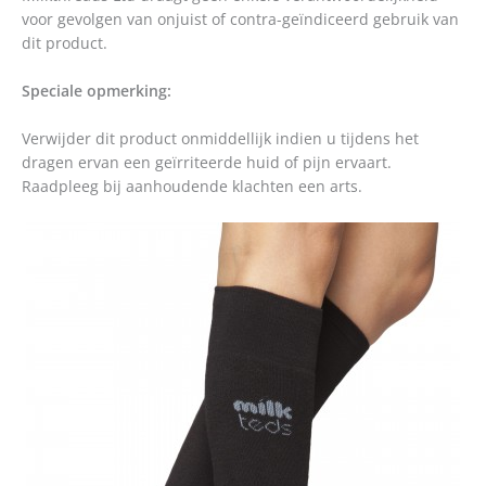
voor gevolgen van onjuist of contra-geïndiceerd gebruik van
dit product.
Speciale opmerking:
Verwijder dit product onmiddellijk indien u tijdens het
dragen ervan een geïrriteerde huid of pijn ervaart.
Raadpleeg bij aanhoudende klachten een arts.